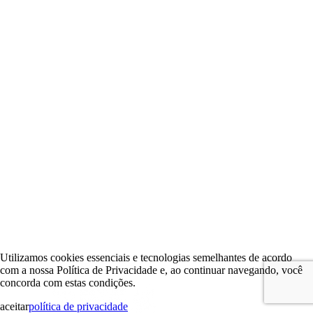
Utilizamos cookies essenciais e tecnologias semelhantes de acordo
com a nossa Política de Privacidade e, ao continuar navegando, você
concorda com estas condições.
aceitar
política de privacidade