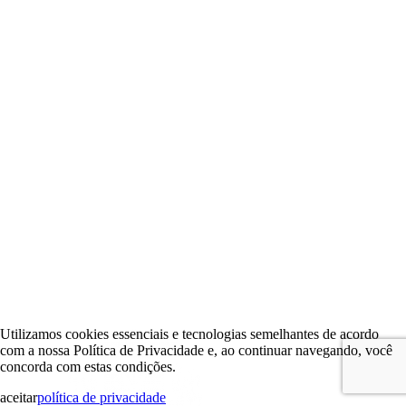
Utilizamos cookies essenciais e tecnologias semelhantes de acordo
com a nossa Política de Privacidade e, ao continuar navegando, você
concorda com estas condições.
aceitar
política de privacidade