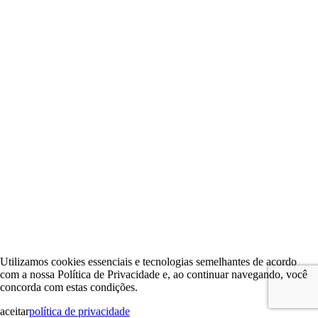
Utilizamos cookies essenciais e tecnologias semelhantes de acordo
com a nossa Política de Privacidade e, ao continuar navegando, você
concorda com estas condições.
aceitar
política de privacidade