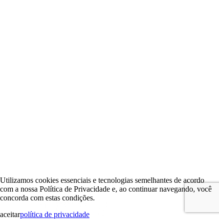
Utilizamos cookies essenciais e tecnologias semelhantes de acordo
com a nossa Política de Privacidade e, ao continuar navegando, você
concorda com estas condições.
aceitar
política de privacidade