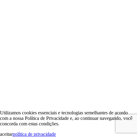
Utilizamos cookies essenciais e tecnologias semelhantes de acordo
com a nossa Política de Privacidade e, ao continuar navegando, você
concorda com estas condições.
aceitar
política de privacidade