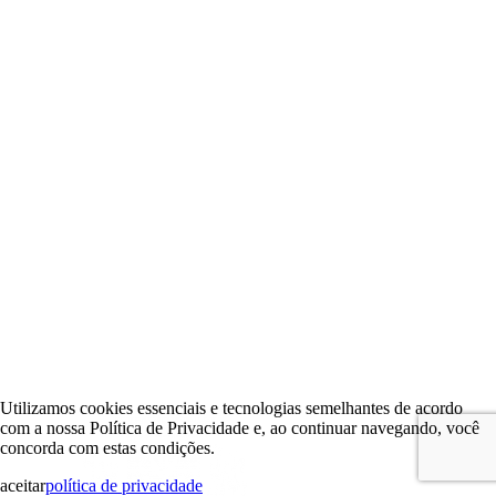
Utilizamos cookies essenciais e tecnologias semelhantes de acordo
com a nossa Política de Privacidade e, ao continuar navegando, você
concorda com estas condições.
aceitar
política de privacidade