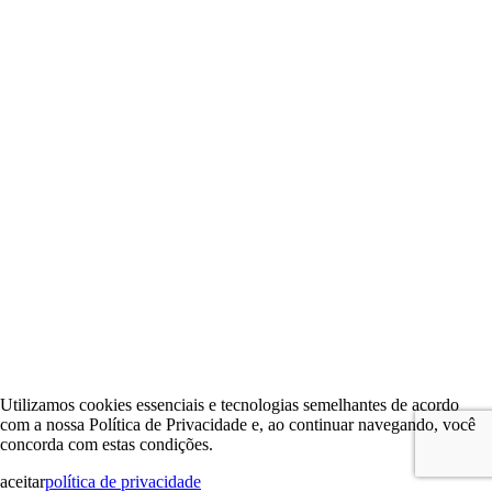
Utilizamos cookies essenciais e tecnologias semelhantes de acordo
com a nossa Política de Privacidade e, ao continuar navegando, você
concorda com estas condições.
aceitar
política de privacidade