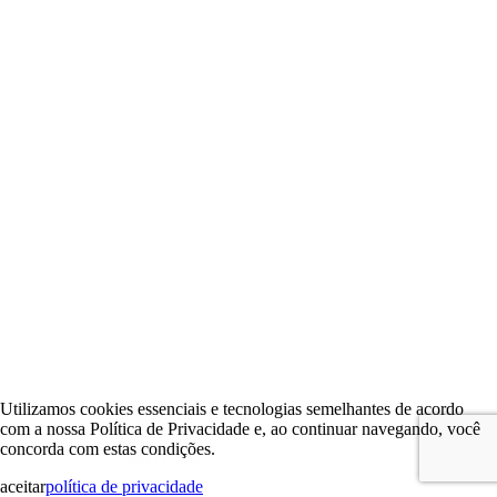
Utilizamos cookies essenciais e tecnologias semelhantes de acordo
com a nossa Política de Privacidade e, ao continuar navegando, você
concorda com estas condições.
aceitar
política de privacidade