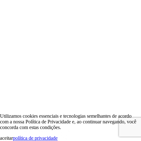
Utilizamos cookies essenciais e tecnologias semelhantes de acordo
com a nossa Política de Privacidade e, ao continuar navegando, você
concorda com estas condições.
aceitar
política de privacidade