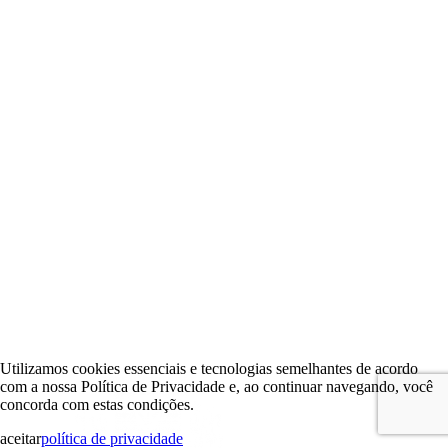
Utilizamos cookies essenciais e tecnologias semelhantes de acordo
com a nossa Política de Privacidade e, ao continuar navegando, você
concorda com estas condições.
aceitar
política de privacidade