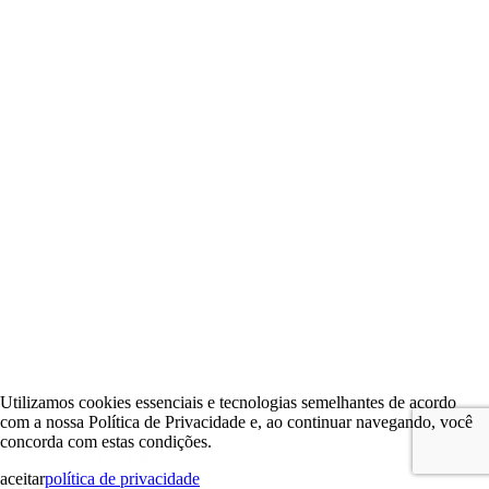
Utilizamos cookies essenciais e tecnologias semelhantes de acordo
com a nossa Política de Privacidade e, ao continuar navegando, você
concorda com estas condições.
aceitar
política de privacidade