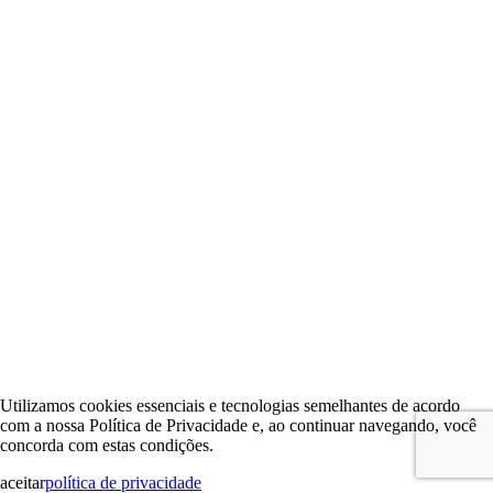
Utilizamos cookies essenciais e tecnologias semelhantes de acordo
com a nossa Política de Privacidade e, ao continuar navegando, você
concorda com estas condições.
aceitar
política de privacidade