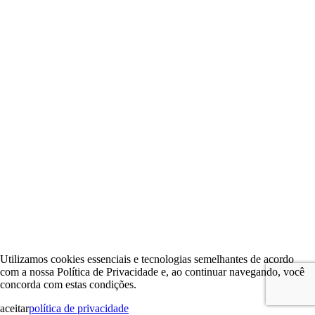
Utilizamos cookies essenciais e tecnologias semelhantes de acordo
com a nossa Política de Privacidade e, ao continuar navegando, você
concorda com estas condições.
aceitar
política de privacidade