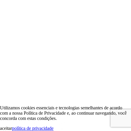
Utilizamos cookies essenciais e tecnologias semelhantes de acordo
com a nossa Política de Privacidade e, ao continuar navegando, você
concorda com estas condições.
aceitar
política de privacidade