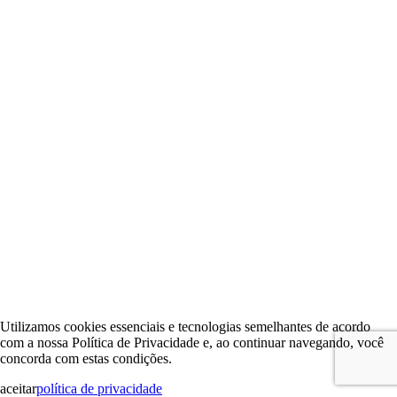
Utilizamos cookies essenciais e tecnologias semelhantes de acordo
com a nossa Política de Privacidade e, ao continuar navegando, você
concorda com estas condições.
aceitar
política de privacidade