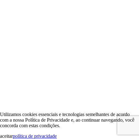
Utilizamos cookies essenciais e tecnologias semelhantes de acordo
com a nossa Política de Privacidade e, ao continuar navegando, você
concorda com estas condições.
aceitar
política de privacidade