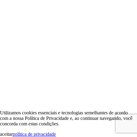
Utilizamos cookies essenciais e tecnologias semelhantes de acordo
com a nossa Política de Privacidade e, ao continuar navegando, você
concorda com estas condições.
aceitar
política de privacidade