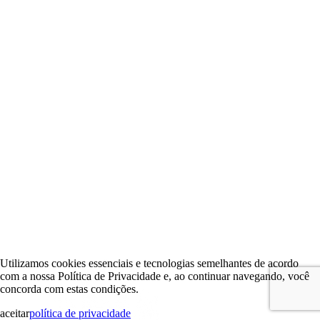
Utilizamos cookies essenciais e tecnologias semelhantes de acordo
com a nossa Política de Privacidade e, ao continuar navegando, você
concorda com estas condições.
aceitar
política de privacidade