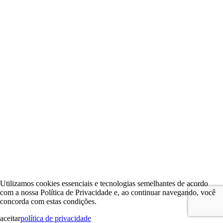
Utilizamos cookies essenciais e tecnologias semelhantes de acordo
com a nossa Política de Privacidade e, ao continuar navegando, você
concorda com estas condições.
aceitar
política de privacidade