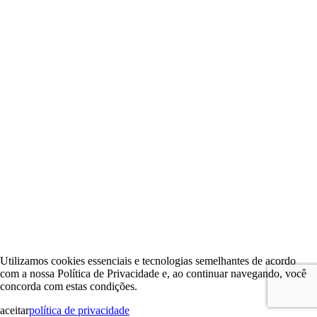
Utilizamos cookies essenciais e tecnologias semelhantes de acordo
com a nossa Política de Privacidade e, ao continuar navegando, você
concorda com estas condições.
aceitar
política de privacidade