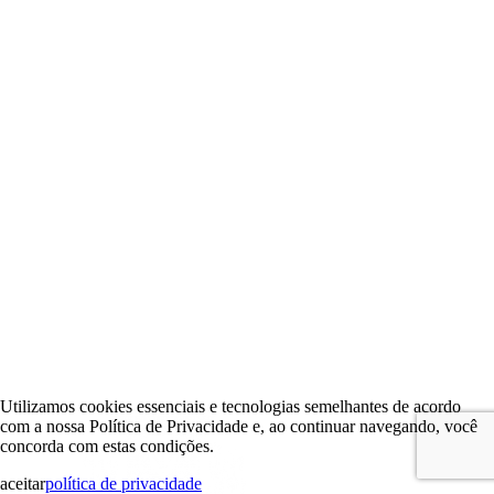
Utilizamos cookies essenciais e tecnologias semelhantes de acordo
com a nossa Política de Privacidade e, ao continuar navegando, você
concorda com estas condições.
aceitar
política de privacidade