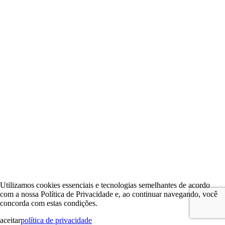
Utilizamos cookies essenciais e tecnologias semelhantes de acordo
com a nossa Política de Privacidade e, ao continuar navegando, você
concorda com estas condições.
aceitar
política de privacidade