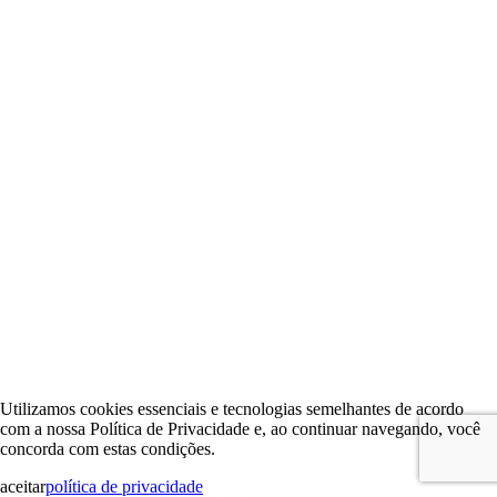
Utilizamos cookies essenciais e tecnologias semelhantes de acordo
com a nossa Política de Privacidade e, ao continuar navegando, você
concorda com estas condições.
aceitar
política de privacidade