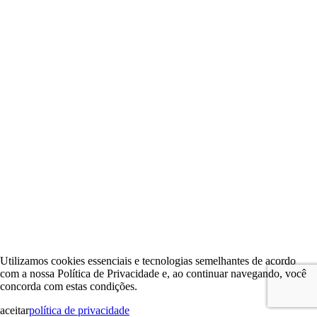
Utilizamos cookies essenciais e tecnologias semelhantes de acordo
com a nossa Política de Privacidade e, ao continuar navegando, você
concorda com estas condições.
aceitar
política de privacidade