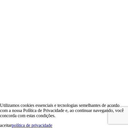
Utilizamos cookies essenciais e tecnologias semelhantes de acordo
com a nossa Política de Privacidade e, ao continuar navegando, você
concorda com estas condições.
aceitar
política de privacidade