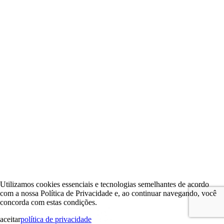
Utilizamos cookies essenciais e tecnologias semelhantes de acordo
com a nossa Política de Privacidade e, ao continuar navegando, você
concorda com estas condições.
aceitar
política de privacidade