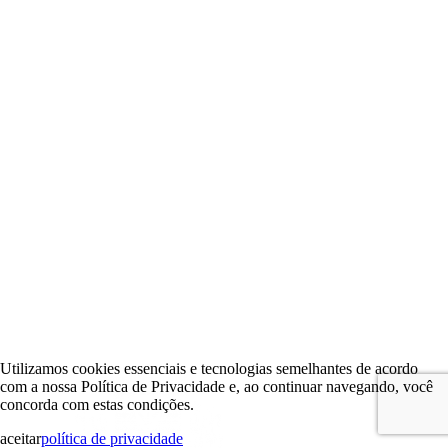
Utilizamos cookies essenciais e tecnologias semelhantes de acordo
com a nossa Política de Privacidade e, ao continuar navegando, você
concorda com estas condições.
aceitar
política de privacidade