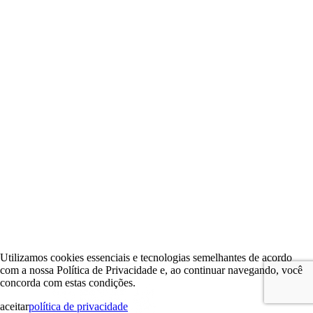
Utilizamos cookies essenciais e tecnologias semelhantes de acordo
com a nossa Política de Privacidade e, ao continuar navegando, você
concorda com estas condições.
aceitar
política de privacidade