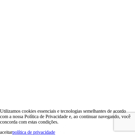
Utilizamos cookies essenciais e tecnologias semelhantes de acordo
com a nossa Política de Privacidade e, ao continuar navegando, você
concorda com estas condições.
aceitar
política de privacidade