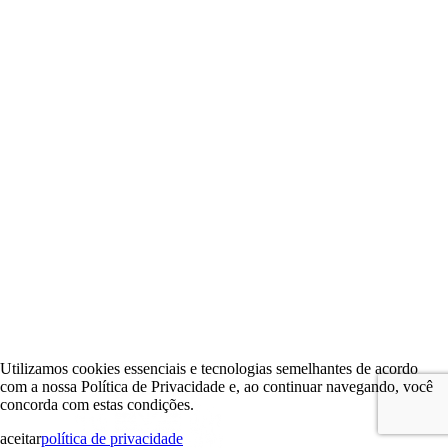
Utilizamos cookies essenciais e tecnologias semelhantes de acordo
com a nossa Política de Privacidade e, ao continuar navegando, você
concorda com estas condições.
aceitar
política de privacidade