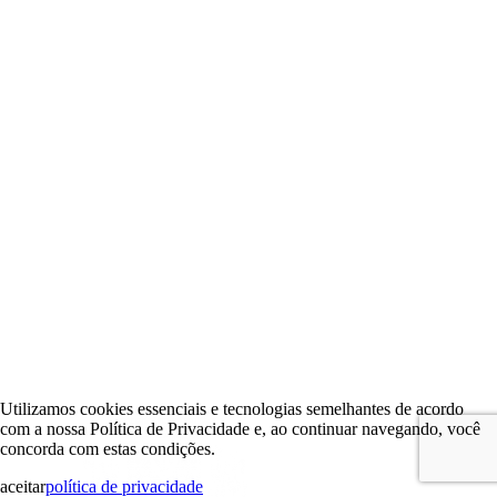
Utilizamos cookies essenciais e tecnologias semelhantes de acordo
com a nossa Política de Privacidade e, ao continuar navegando, você
concorda com estas condições.
aceitar
política de privacidade