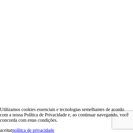
Utilizamos cookies essenciais e tecnologias semelhantes de acordo
com a nossa Política de Privacidade e, ao continuar navegando, você
concorda com estas condições.
aceitar
política de privacidade