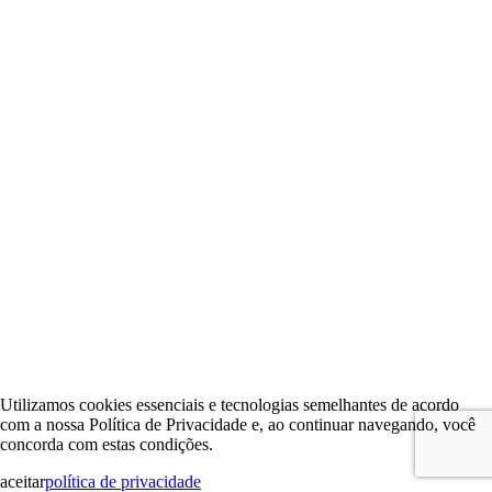
Utilizamos cookies essenciais e tecnologias semelhantes de acordo
com a nossa Política de Privacidade e, ao continuar navegando, você
concorda com estas condições.
aceitar
política de privacidade