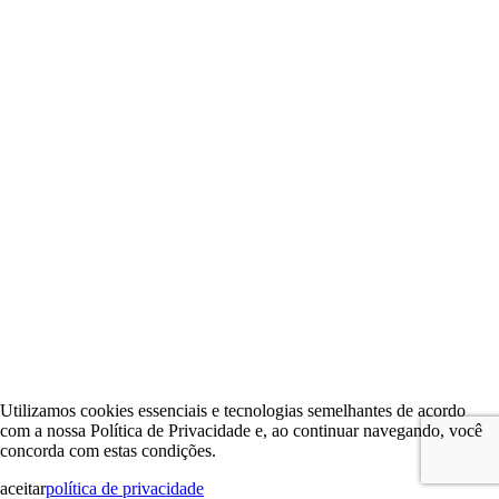
Utilizamos cookies essenciais e tecnologias semelhantes de acordo
com a nossa Política de Privacidade e, ao continuar navegando, você
concorda com estas condições.
aceitar
política de privacidade