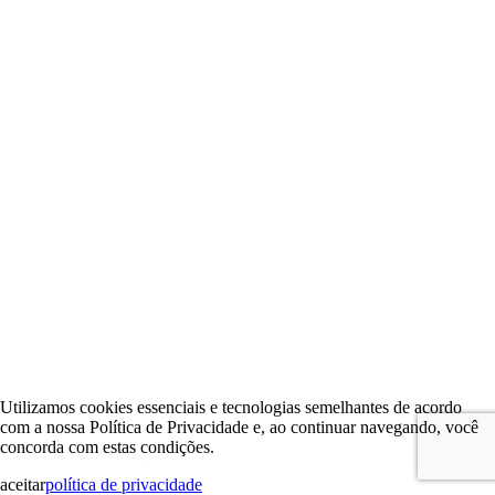
Utilizamos cookies essenciais e tecnologias semelhantes de acordo
com a nossa Política de Privacidade e, ao continuar navegando, você
concorda com estas condições.
aceitar
política de privacidade