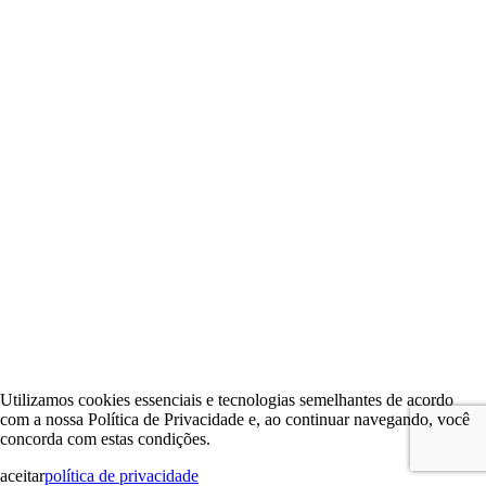
Utilizamos cookies essenciais e tecnologias semelhantes de acordo
com a nossa Política de Privacidade e, ao continuar navegando, você
concorda com estas condições.
aceitar
política de privacidade