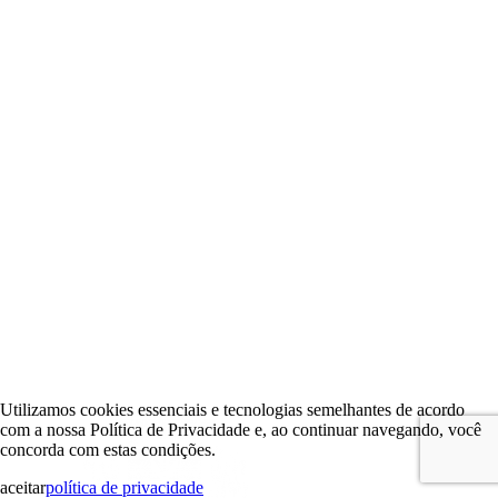
Utilizamos cookies essenciais e tecnologias semelhantes de acordo
com a nossa Política de Privacidade e, ao continuar navegando, você
concorda com estas condições.
aceitar
política de privacidade