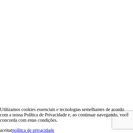
Utilizamos cookies essenciais e tecnologias semelhantes de acordo
com a nossa Política de Privacidade e, ao continuar navegando, você
concorda com estas condições.
aceitar
política de privacidade