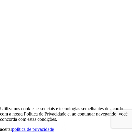
Utilizamos cookies essenciais e tecnologias semelhantes de acordo
com a nossa Política de Privacidade e, ao continuar navegando, você
concorda com estas condições.
aceitar
política de privacidade