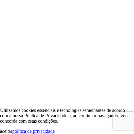
Utilizamos cookies essenciais e tecnologias semelhantes de acordo
com a nossa Política de Privacidade e, ao continuar navegando, você
concorda com estas condições.
aceitar
política de privacidade