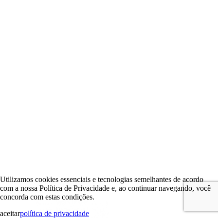
Utilizamos cookies essenciais e tecnologias semelhantes de acordo
com a nossa Política de Privacidade e, ao continuar navegando, você
concorda com estas condições.
aceitar
política de privacidade