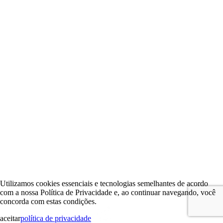
Utilizamos cookies essenciais e tecnologias semelhantes de acordo
com a nossa Política de Privacidade e, ao continuar navegando, você
concorda com estas condições.
aceitar
política de privacidade