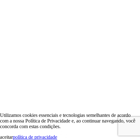
Utilizamos cookies essenciais e tecnologias semelhantes de acordo
com a nossa Política de Privacidade e, ao continuar navegando, você
concorda com estas condições.
aceitar
política de privacidade