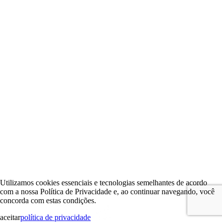
Utilizamos cookies essenciais e tecnologias semelhantes de acordo
com a nossa Política de Privacidade e, ao continuar navegando, você
concorda com estas condições.
aceitar
política de privacidade