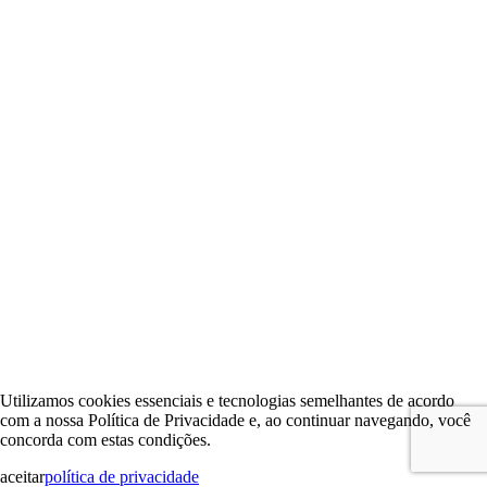
Utilizamos cookies essenciais e tecnologias semelhantes de acordo
com a nossa Política de Privacidade e, ao continuar navegando, você
concorda com estas condições.
aceitar
política de privacidade