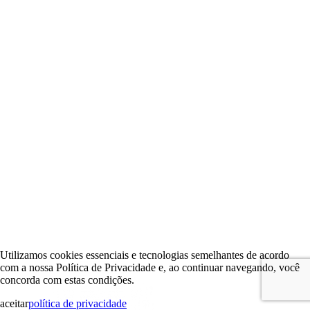
Utilizamos cookies essenciais e tecnologias semelhantes de acordo
com a nossa Política de Privacidade e, ao continuar navegando, você
concorda com estas condições.
aceitar
política de privacidade