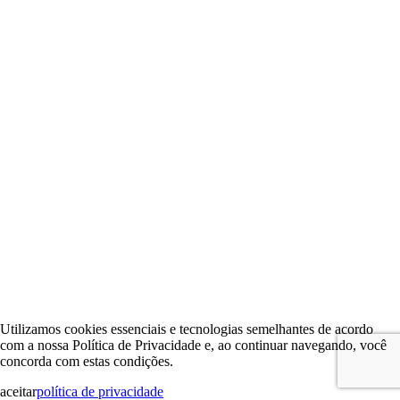
Utilizamos cookies essenciais e tecnologias semelhantes de acordo
com a nossa Política de Privacidade e, ao continuar navegando, você
concorda com estas condições.
aceitar
política de privacidade