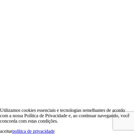
Utilizamos cookies essenciais e tecnologias semelhantes de acordo
com a nossa Política de Privacidade e, ao continuar navegando, você
concorda com estas condições.
aceitar
política de privacidade