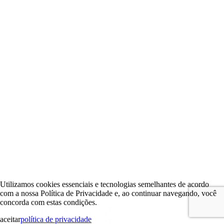
Utilizamos cookies essenciais e tecnologias semelhantes de acordo
com a nossa Política de Privacidade e, ao continuar navegando, você
concorda com estas condições.
aceitar
política de privacidade