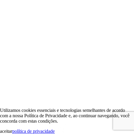
Utilizamos cookies essenciais e tecnologias semelhantes de acordo
com a nossa Política de Privacidade e, ao continuar navegando, você
concorda com estas condições.
aceitar
política de privacidade